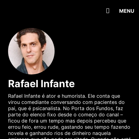
MENU
Rafael Infante
Rafael Infante é ator e humorista. Ele conta que
virou comediante conversando com pacientes do
pai, que é psicanalista. No Porta dos Fundos, faz
parte do elenco fixo desde o começo do canal –
ficou de fora um tempo mas depois percebeu que
errou feio, errou rude, gastando seu tempo fazendo
novela e ganhando rios de dinheiro naquela