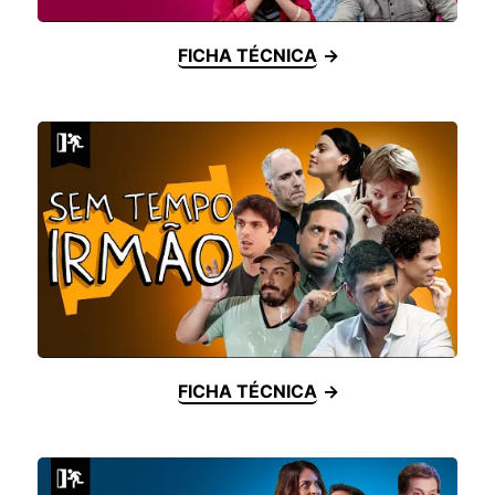
FICHA TÉCNICA
FICHA TÉCNICA