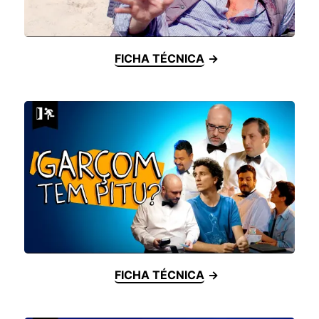
FICHA TÉCNICA
FICHA TÉCNICA