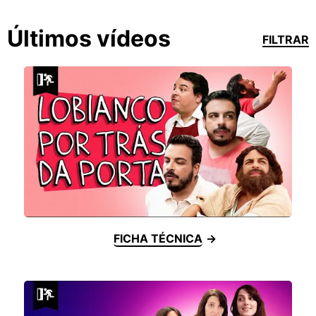
Últimos vídeos
FILTRAR
FICHA TÉCNICA