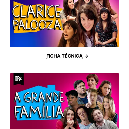
FICHA TÉCNICA