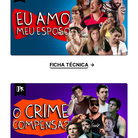
FICHA TÉCNICA