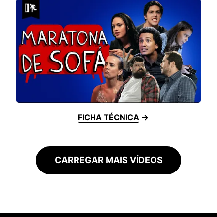
FICHA TÉCNICA
CARREGAR MAIS VÍDEOS