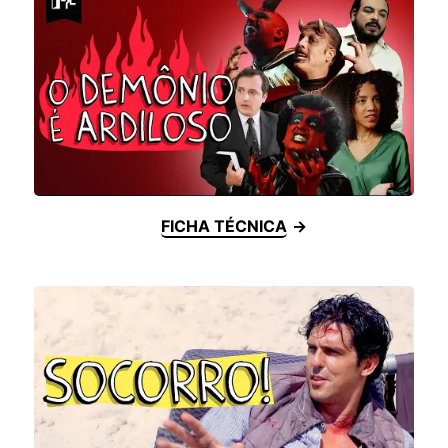
FICHA TÉCNICA